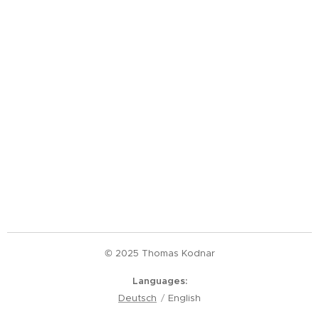
© 2025 Thomas Kodnar
Languages
Deutsch
English