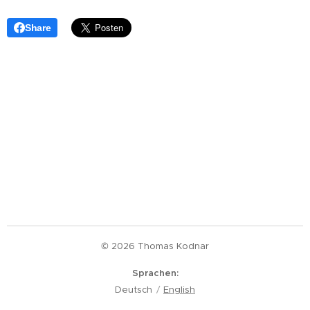
Share
© 2026 Thomas Kodnar
Sprachen
Deutsch
English