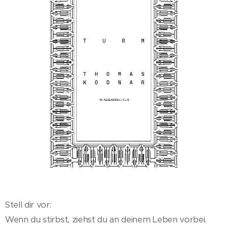
Stell dir vor:
Wenn du stirbst, ziehst du an deinem Leben vorbei.