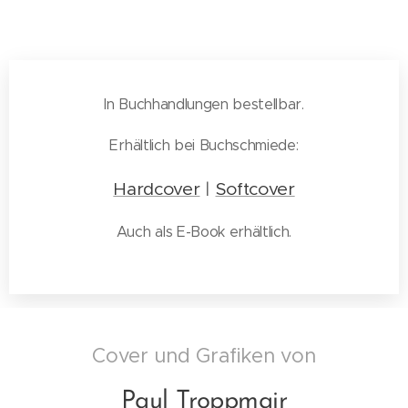
In Buchhandlungen bestellbar.
Erhältlich bei Buchschmiede:
Hardcover
|
Softcover
Auch als E-Book erhältlich.
Cover und Grafiken von
Paul Troppmair