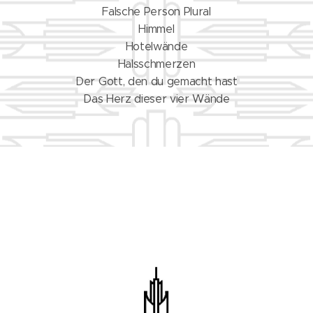
Falsche Person Plural
Himmel
Hotelwände
Halsschmerzen
Der Gott, den du gemacht hast
Das Herz dieser vier Wände